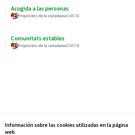
Acogida a las personas
Propostes de la ciutadania
0
0
Comunitats estables
Propostes de la ciutadania
0
0
Información sobre las cookies utilizadas en la página
web