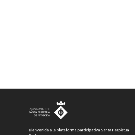
Bienvenida a la plataforma participativa Santa Perpètua