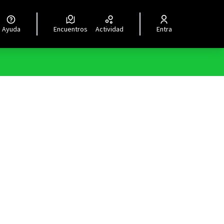
Ayuda
Encuentros
Actividad
Entra