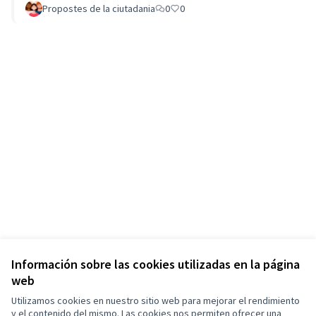
Propostes de la ciutadania
0
0
Información sobre las cookies utilizadas en la página
web
Utilizamos cookies en nuestro sitio web para mejorar el rendimiento
y el contenido del mismo. Las cookies nos permiten ofrecer una