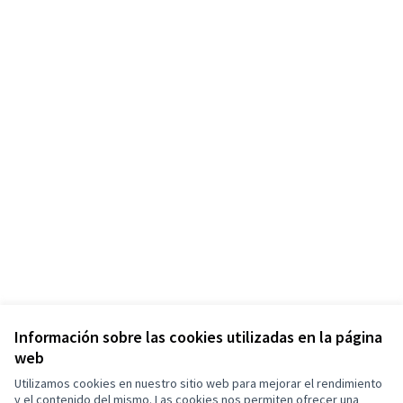
Información sobre las cookies utilizadas en la página
web
Utilizamos cookies en nuestro sitio web para mejorar el rendimiento
y el contenido del mismo. Las cookies nos permiten ofrecer una