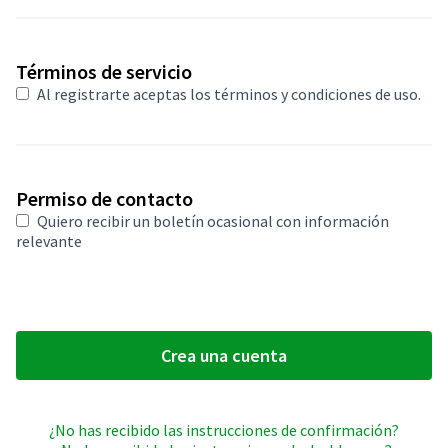
Obligatorio
Términos de servicio
Al registrarte aceptas
los términos y condiciones de uso
.
Permiso de contacto
Quiero recibir un boletín ocasional con información
relevante
Crea una cuenta
¿No has recibido las instrucciones de confirmación?