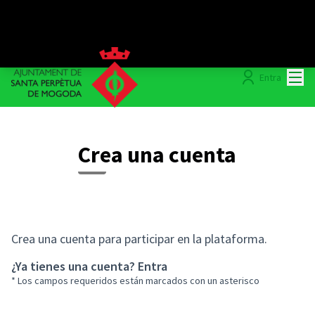
Menú
Entra
Crea una cuenta
Crea una cuenta para participar en la plataforma.
¿Ya tienes una cuenta?
Entra
* Los campos requeridos están marcados con un asterisco